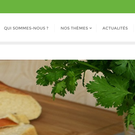
QUI SOMMES-NOUS ?
NOS THÈMES
ACTUALITÉS