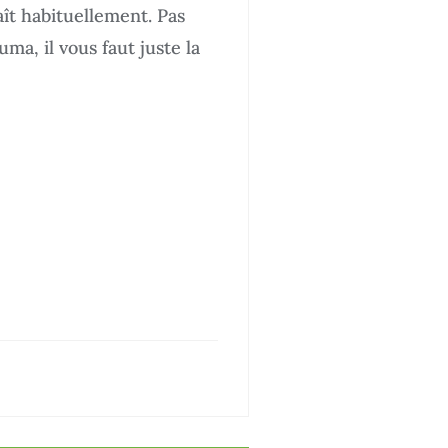
aît habituellement. Pas
ma, il vous faut juste la