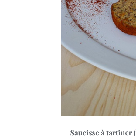
Saucisse à tartiner 