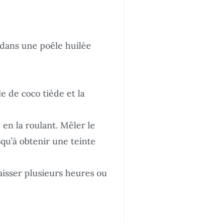
 dans une poêle huilée
e de coco tiède et la
en la roulant. Mêler le
qu’à obtenir une teinte
aisser plusieurs heures ou