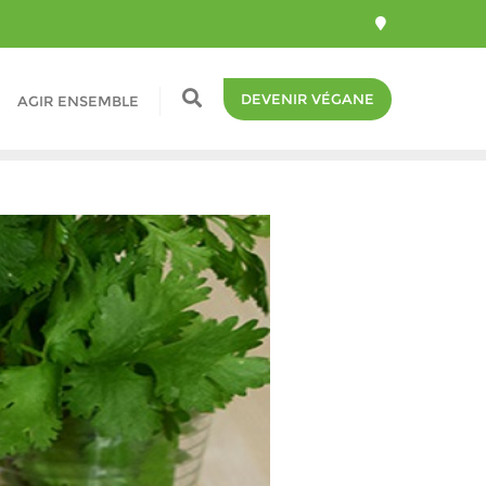
DEVENIR VÉGANE
AGIR ENSEMBLE