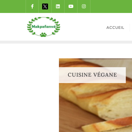
ACCUEIL
CUISINE VÉGANE